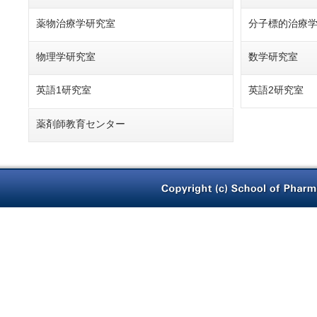
薬物治療学研究室
分子標的治療
物理学研究室
数学研究室
英語1研究室
英語2研究室
薬剤師教育センター