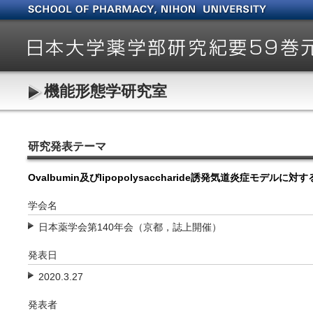
機能形態学研究室
研究発表テーマ
Ovalbumin及びlipopolysaccharide誘発気道炎症モデルに
学会名
日本薬学会第140年会（京都，誌上開催）
発表日
2020.3.27
発表者