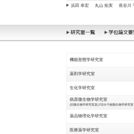
浜田 幸宏
丸山 拓実
長谷川 
機能形態学研究室
薬剤学研究室
生化学研究室
病原微生物学研究室
(旧微生物学研究室及び旧分子細胞生物学研究室 
薬品物理化学研究室
医療薬学研究室