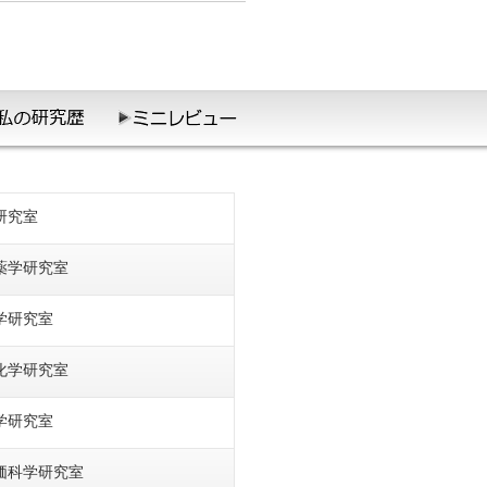
研究室
薬学研究室
学研究室
化学研究室
学研究室
価科学研究室