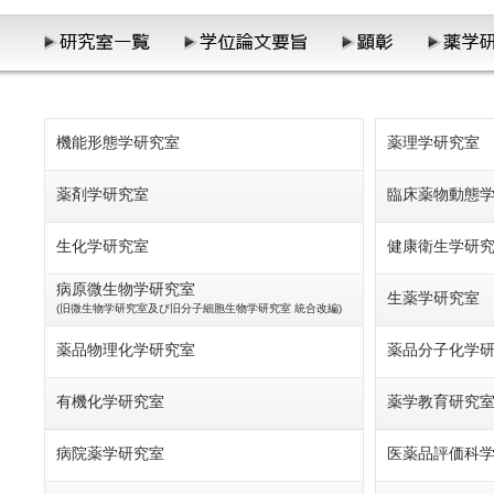
機能形態学研究室
薬理学研究室
薬剤学研究室
臨床薬物動態
生化学研究室
健康衛生学研
病原微生物学研究室
生薬学研究室
(旧微生物学研究室及び旧分子細胞生物学研究室 統合改編)
薬品物理化学研究室
薬品分子化学
有機化学研究室
薬学教育研究
病院薬学研究室
医薬品評価科