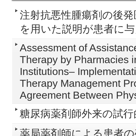
注射抗悪性腫瘍剤の後発
を用いた説明が患者に与
Assessment of Assistanc
Therapy by Pharmacies in
Institutions– Implementat
Therapy Management Prot
Agreement Between Phys
糖尿病薬剤師外来の試行
薬局薬剤師による患者の