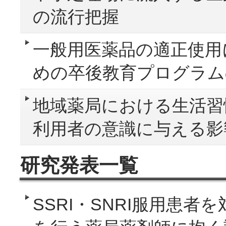
の流行把握
一般用医薬品の適正使用
めの卒後教育プログラム
地域薬局における生活習
利用者の意識に与える影
研究発表一覧
SSRI・SNRI服用患