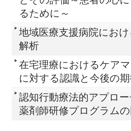
るために～
地域医療支援病院におけ
解析
在宅理療におけるケアマ
に対する認識と今後の期
認知行動療法的アプロー
薬剤師研修プログラムの