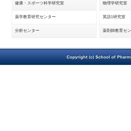
健康・スポーツ科学研究室
物理学研究室
薬学教育研究センター
英語1研究室
分析センター
薬剤師教育セ