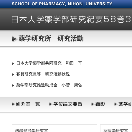
薬学研究所 研究活動
日本大学薬学部共同研究 和田 平
客員研究員等 研究活動状況
薬学部研究推進助成金 小菅 康弘
機能形態学研究室
薬理学研究室